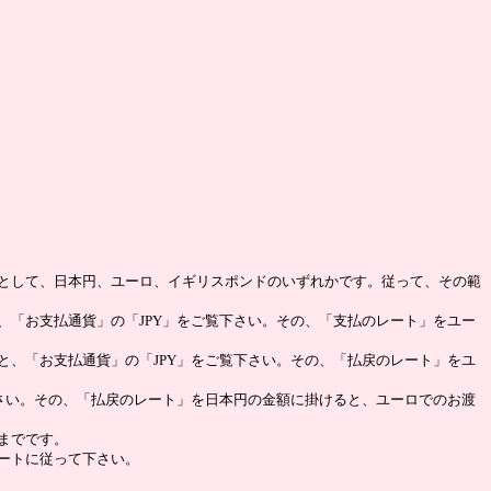
として、日本円、ユーロ、イギリスポンドのいずれかです。従って、その範
、「お支払通貨」の「JPY」をご覧下さい。その、「支払のレート」をユー
と、「お支払通貨」の「JPY」をご覧下さい。その、「払戻のレート」をユ
下さい。その、「払戻のレート」を日本円の金額に掛けると、ユーロでのお渡
までです。
ートに従って下さい。